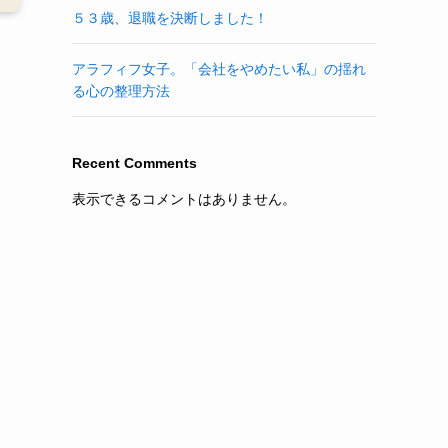
５３歳、退職を決断しました！
アラフィフ女子。「会社をやめたい私」の揺れ
る心の整理方法
Recent Comments
表示できるコメントはありません。