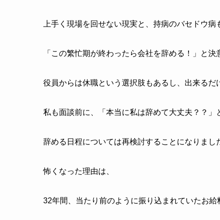
上手く現場を回せない現実と、持病のバセドウ病
「この繁忙期が終わったら会社を辞める！」と決
役員からは休職という選択肢もあるし、出来るだ
私も面談前に、「本当に私は辞めて大丈夫？？」
辞める日程については再検討することになりまし
怖くなった理由は、
32年間、当たり前のように振り込まれていたお給