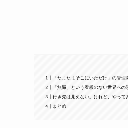
「たまたまそこにいただけ」の管理
「無職」という看板のない世界への
行き先は見えない。けれど、やって
まとめ