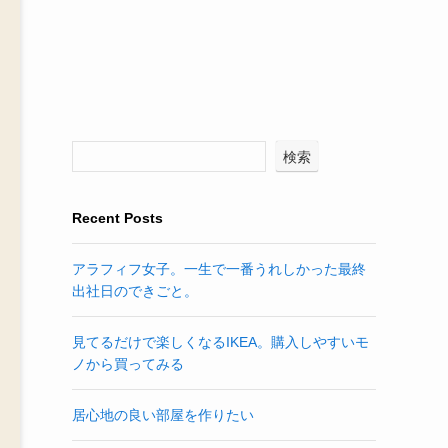
検索
Recent Posts
アラフィフ女子。一生で一番うれしかった最終
出社日のできごと。
見てるだけで楽しくなるIKEA。購入しやすいモ
ノから買ってみる
居心地の良い部屋を作りたい