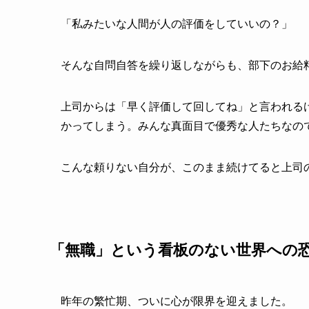
「私みたいな人間が人の評価をしていいの？」
そんな自問自答を繰り返しながらも、部下のお給
上司からは「早く評価して回してね」と言われる
かってしまう。みんな真面目で優秀な人たちなの
こんな頼りない自分が、このまま続けてると上司
「無職」という看板のない世界への
昨年の繁忙期、ついに心が限界を迎えました。