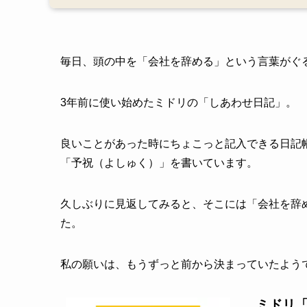
毎日、頭の中を「会社を辞める」という言葉がぐ
3年前に使い始めたミドリの「しあわせ日記」。
良いことがあった時にちょこっと記入できる日記
「予祝（よしゅく）」を書いています。
久しぶりに見返してみると、そこには「会社を辞
た。
私の願いは、もうずっと前から決まっていたよう
ミドリ