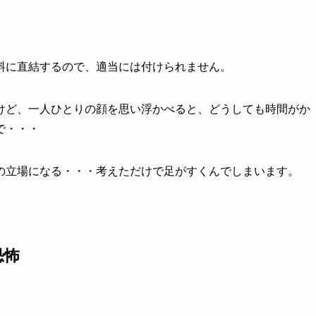
料に直結するので、適当には付けられません。
けど、一人ひとりの顔を思い浮かべると、どうしても時間がか
で・・・
の立場になる・・・考えただけで足がすくんでしまいます。
恐怖