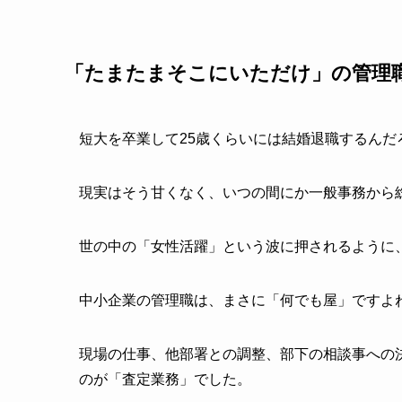
「たまたまそこにいただけ」の管理
短大を卒業して25歳くらいには結婚退職するん
現実はそう甘くなく、いつの間にか一般事務から
世の中の「女性活躍」という波に押されるように
中小企業の管理職は、まさに「何でも屋」ですよ
現場の仕事、他部署との調整、部下の相談事への
のが「査定業務」でした。