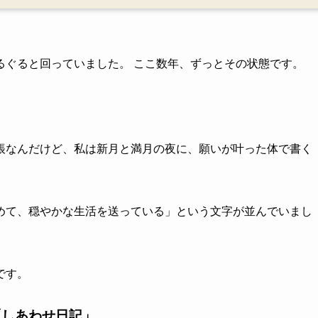
るぐると回っていました。 ここ数年、ずっとその状態です。
帳なんだけど、私は新月と満月の夜に、願いが叶った体で書く
めて、穏やかな生活を送っている」という文字が並んでいまし
です。
「しあわせ日記」