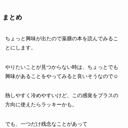
まとめ
ちょっと興味が出たので薬膳の本を読んでみるこ
とにします。
やりたいことが見つからない時は、ちょっとでも
興味があることをやってみると良いそうなので☺️
熱しやすく冷めやすいけど、この感覚をプラスの
方向に使えたらラッキーかも。
でも、一つだけ残念なことがあって