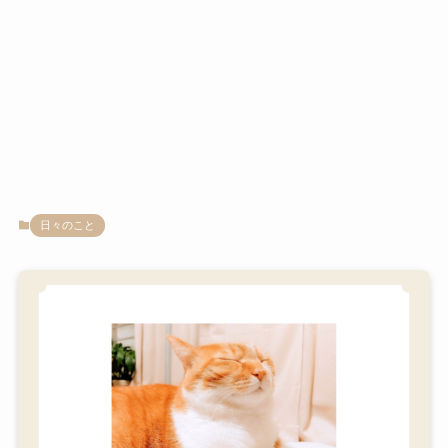
日々のこと