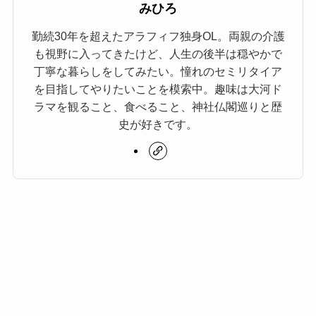
みひろ
勤続30年を超えたアラフィフ独身OL。両親の介護
も視野に入ってきたけど、人生の後半は穏やかで
丁寧な暮らしをしてみたい。憧れのセミリタイア
を目指してやりたいことを模索中。趣味は大河ド
ラマを観ること、食べること、神社仏閣巡りと歴
史が好きです。