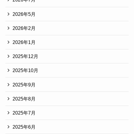
2026年5月
2026年2月
2026年1月
2025年12月
2025年10月
2025年9月
2025年8月
2025年7月
2025年6月