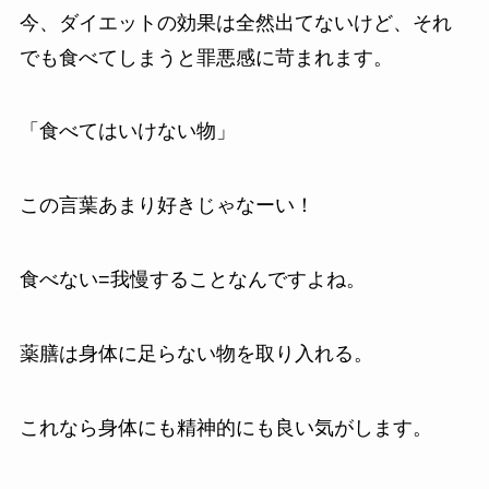
今、ダイエットの効果は全然出てないけど、それ
でも食べてしまうと罪悪感に苛まれます。
「食べてはいけない物」
この言葉あまり好きじゃなーい！
食べない=我慢することなんですよね。
薬膳は身体に足らない物を取り入れる。
これなら身体にも精神的にも良い気がします。