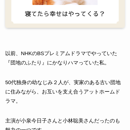
以前、NHKのBSプレミアムドラマでやっていた
『団地のふたり』にかなりハマっていた私。
50代独身の幼なじみ２人が、実家のある古い団地
に住みながら、お互いを支え合うアットホームド
ラマ。
主演が小泉今日子さんと小林聡美さんだったのも
魅力の一つです。