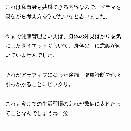
これは私自身も共感できる内容なので、ドラマを
観ながら考え方を学びたいなと思いました。
今まで健康管理といえば、身体の外見ばかりを気
にしたダイエットぐらいで、身体の中に意識が向
いていませんでした。
それがアラフィフになった途端、健康診断で色々
引っかかることにビックリ。
これも今までの生活習慣の乱れが数値に表れたっ
てことなんでしょうね 泣