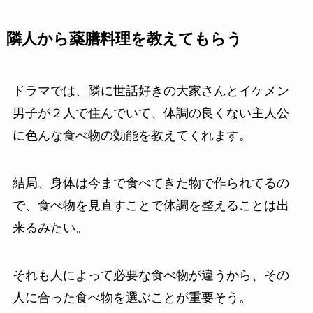
隣人から薬膳料理を教えてもらう
ドラマでは、隣に世話好きの大家さんとイケメン
男子が２人で住んでいて、体調の良くない主人公
に色んな食べ物の効能を教えてくれます。
結局、身体は今まで食べてきた物で作られてるの
で、食べ物を見直すことで体調を整えることは出
来るみたい。
それも人によって必要な食べ物が違うから、その
人に合った食べ物を選ぶことが重要そう。