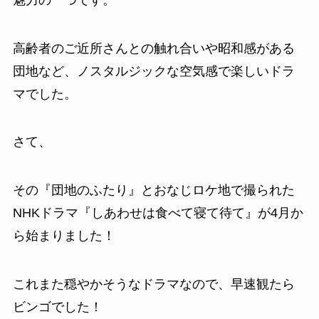
高齢者のご近所さんとの触れ合いや昭和感がある
団地など、ノスタルジックな空気感で楽しいドラ
マでした。
さて、
その『団地のふたり』とおなじロケ地で撮られた
NHKドラマ『しあわせは食べて寝て待て』が4月か
ら始まりました！
これまた穏やかそうなドラマなので、早速観たら
ビンゴでした！