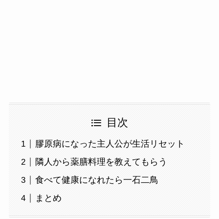
目次
膠原病になった主人公が生活リセット
隣人から薬膳料理を教えてもらう
食べて健康になれたら一石二鳥
まとめ