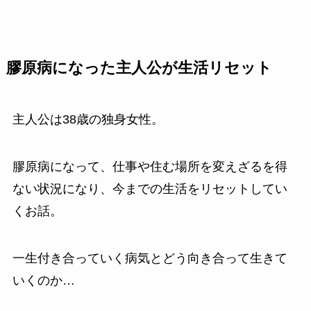
膠原病になった主人公が生活リセット
主人公は38歳の独身女性。
膠原病になって、仕事や住む場所を変えざるを得
ない状況になり、今までの生活をリセットしてい
くお話。
一生付き合っていく病気とどう向き合って生きて
いくのか…