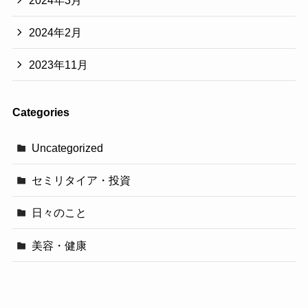
2024年3月
2024年2月
2023年11月
Categories
Uncategorized
セミリタイア・投資
日々のこと
美容・健康