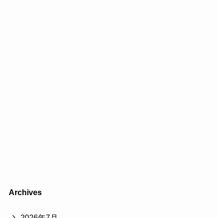
Archives
2026年7月