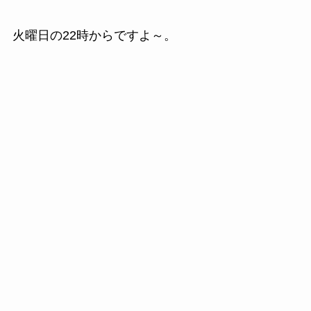
火曜日の22時からですよ～。