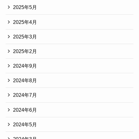
2025年5月
2025年4月
2025年3月
2025年2月
2024年9月
2024年8月
2024年7月
2024年6月
2024年5月