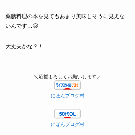
薬膳料理の本を見てもあまり美味しそうに見えな
いんです…🥲
大丈夫かな？！
＼応援よろしくお願いします／
にほんブログ村
にほんブログ村