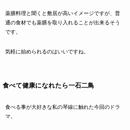
薬膳料理と聞くと敷居が高いイメージですが、普
通の食材でも薬膳を取り入れることが出来るそう
です。
気軽に始められるのはいいですね。
食べて健康になれたら一石二鳥
食べる事が大好きな私の琴線に触れた今回のドラ
マ。